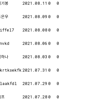
이기봉
2021.08.11
0
0
조은우
2021.08.09
0
0
iffel7
2021.08.08
0
0
nvkd
2021.08.06
0
0
김하나
2021.08.03
0
0
krtksekfk
2021.07.31
0
0
laakfdl
2021.07.29
0
0
워프
2021.07.28
0
0