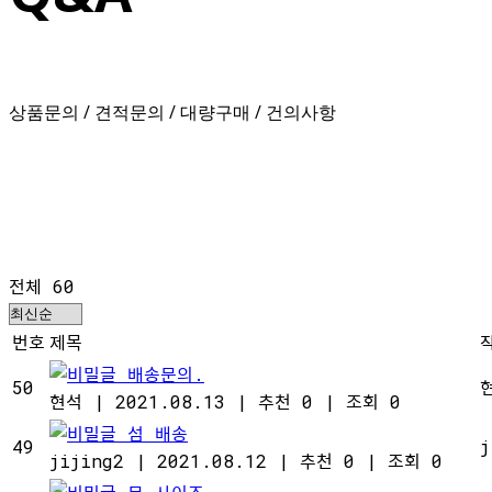
상품문의 / 견적문의 / 대량구매 / 건의사항
전체 60
번호
제목
배송문의.
50
현석
|
2021.08.13
|
추천 0
|
조회 0
섬 배송
49
j
jijing2
|
2021.08.12
|
추천 0
|
조회 0