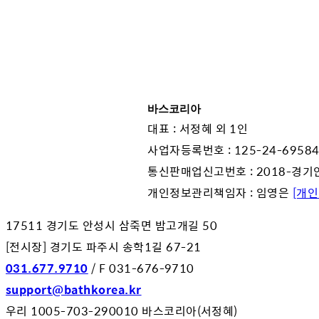
바스코리아
대표 : 서정혜 외 1인
사업자등록번호 : 125-24-6958
통신판매업신고번호 : 2018-경기
개인정보관리책임자 : 임영은
[개
17511 경기도 안성시 삼죽면 밤고개길 50
[전시장] 경기도 파주시 송학1길 67-21
031.677.9710
/ F 031-676-9710
support@bathkorea.kr
우리 1005-703-290010 바스코리아(서정혜)