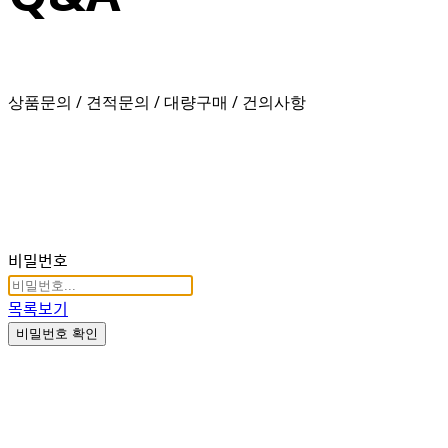
상품문의 / 견적문의 / 대량구매 / 건의사항
비밀번호
목록보기
비밀번호 확인