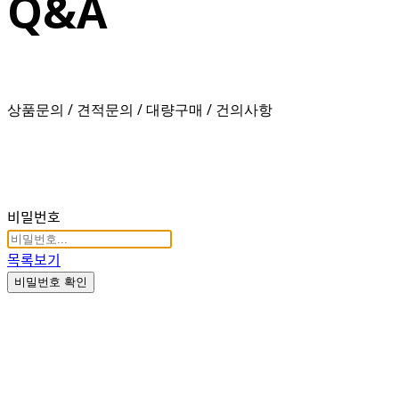
Q&A
상품문의 / 견적문의 / 대량구매 / 건의사항
비밀번호
목록보기
비밀번호 확인