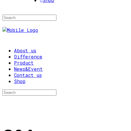
Shop
About us
Difference
Product
News&Event
Contact us
Shop